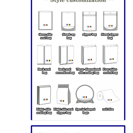
اترك رسالة