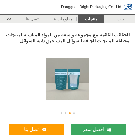
Dongguan Bright Packaging Co., Ltd.
بيت
منتجات
معلومات عنا
اتصل بنا
>>
الحقائب القائمة مع مجموعة واسعة من المواد المناسبة لمنتجات
مختلفة للمنتجات الجافة السوائل المساحيق شبه السوائل
افضل سعر
اتصل بنا