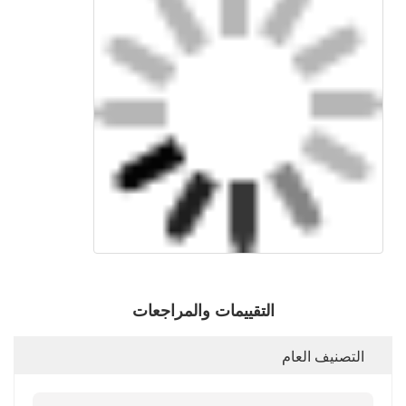
التقييمات والمراجعات
التصنيف العام