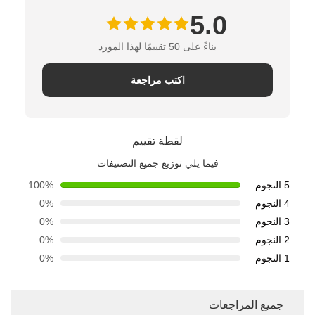
5.0
بناءً على 50 تقييمًا لهذا المورد
اكتب مراجعة
لقطة تقييم
فيما يلي توزيع جميع التصنيفات
5 النجوم
100%
4 النجوم
0%
3 النجوم
0%
2 النجوم
0%
1 النجوم
0%
جميع المراجعات