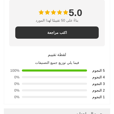
5.0
بناءً على 50 تقييمًا لهذا المورد
اكتب مراجعة
لقطة تقييم
فيما يلي توزيع جميع التصنيفات
5 النجوم
100%
4 النجوم
0%
3 النجوم
0%
2 النجوم
0%
1 النجوم
0%
جميع المراجعات