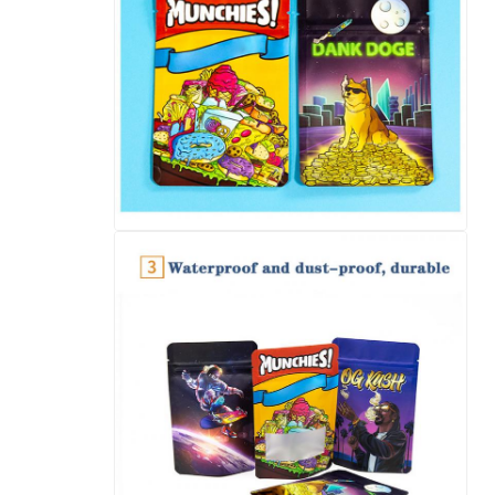
اترك رسالة