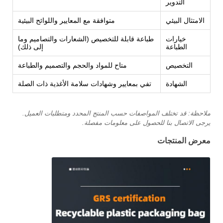
التدوير
الامتثال البيئي
متوافقة مع المعايير واللوائح البيئية
خيارات
طباعة قابلة للتخصيص (الشعارات والتصاميم وما
الطباعة
إلى ذلك)
التخصيص
متاح للمواد والحجم والتصميم والطباعة
الشهادة
تفي بمعايير وشهادات سلامة الأغذية ذات الصلة
ملاحظة: قد تختلف المواصفات حسب المنتج المحدد ومتطلبات العميل.
يرجى الاتصال بنا للحصول على معلومات مفصلة.
معرض المنتجات