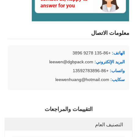
معلومات الاتصال
الهاتف:
+86-135 9278 3896
البريد الإلكتروني:
leewen@dgbpack.com
واتساب:
+86-13592783896
سكايب:
leewenhuang@hotmail.com
التقييمات والمراجعات
التصنيف العام