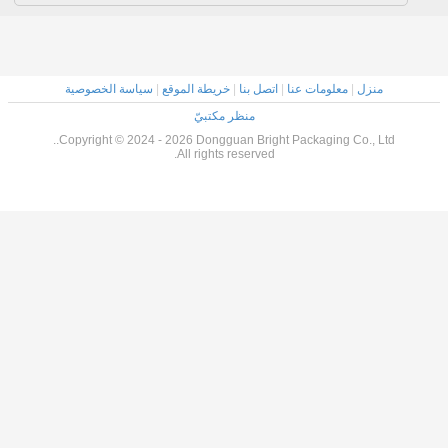
منزل
|
معلومات عنا
|
اتصل بنا
|
خريطة الموقع
|
سياسة الخصوصية
منظر مكتبيّ
Copyright © 2024 - 2026 Dongguan Bright Packaging Co., Ltd..
All rights reserved.