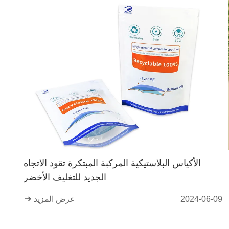
الأكياس البلاستيكية المركبة المبتكرة تقود الاتجاه
الجديد للتغليف الأخضر
2024-06-09
عرض المزيد