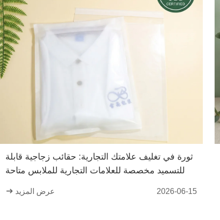
ثورة في تغليف علامتك التجارية: حقائب زجاجية قابلة
للتسميد مخصصة للعلامات التجارية للملابس متاحة
الآن
2026-06-15
عرض المزيد