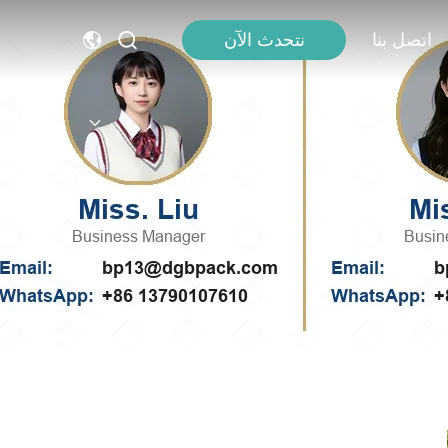
اتصل بنا
نتحدث الآن