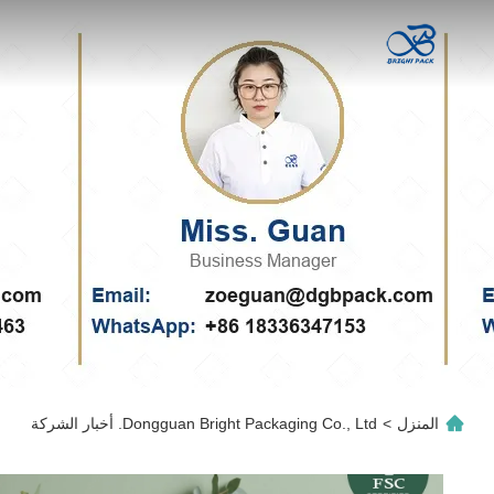
المنزل
>
Dongguan Bright Packaging Co., Ltd. أخبار الشركة