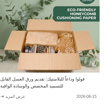
قولوا وداعاً للبلاستيك: تقديم ورق العسل القابل
للتسميد المخصص والوسادة الواقية
2026-06-15
عرض المزيد