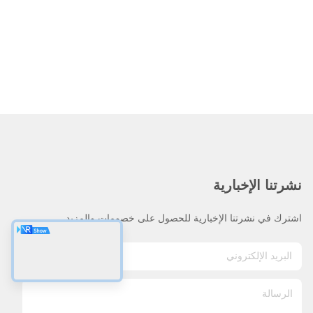
نشرتنا الإخبارية
اشترك في نشرتنا الإخبارية للحصول على خصومات والمزيد.