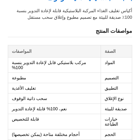
أكياس تغليف الغذاء المركبة البلاستيكية قابلة لإعادة التدوير بنسبة
100٪ صديقة للبيئة مع تصميم مطبوع وإغلاق سحب مستقل
مواصفات المنتج
الصفة
المواصفات
المواد
مركب بلاستيكي قابل لإعادة التدوير بنسبة
100%
التصميم
مطبوعة
التطبيق
تغليف الأغذية
نوع الإغلاق
سحب ذاتية الوقوف
صديقة للبيئة
نعم، 100% قابلة لإعادة التدوير
خيارات
قابلة للتخصيص
الطباعة
الحجم
أحجام مختلفة متاحة (يمكن تخصيصها)