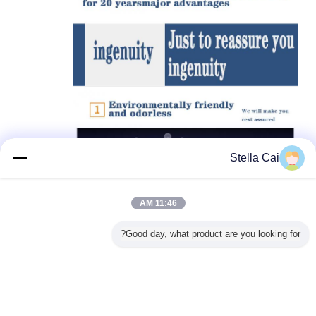
Stella Cai
11:46 AM
Good day, what product are you looking for?