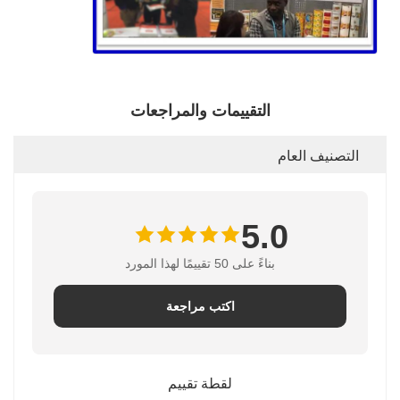
التقييمات والمراجعات
التصنيف العام
5.0
بناءً على 50 تقييمًا لهذا المورد
اكتب مراجعة
لقطة تقييم