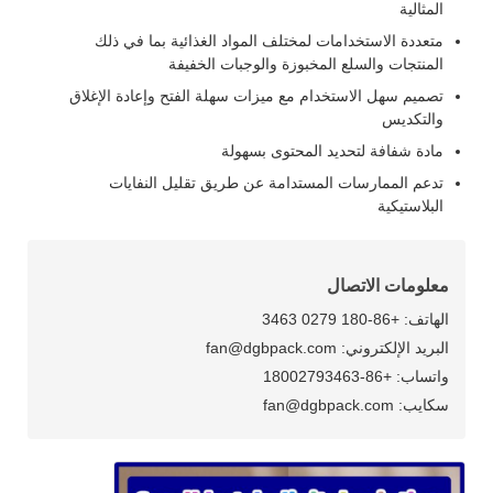
المثالية
متعددة الاستخدامات لمختلف المواد الغذائية بما في ذلك
المنتجات والسلع المخبوزة والوجبات الخفيفة
تصميم سهل الاستخدام مع ميزات سهلة الفتح وإعادة الإغلاق
والتكديس
مادة شفافة لتحديد المحتوى بسهولة
تدعم الممارسات المستدامة عن طريق تقليل النفايات
البلاستيكية
معلومات الاتصال
الهاتف: +86-180 0279 3463
البريد الإلكتروني: fan@dgbpack.com
واتساب: +86-18002793463
سكايب: fan@dgbpack.com