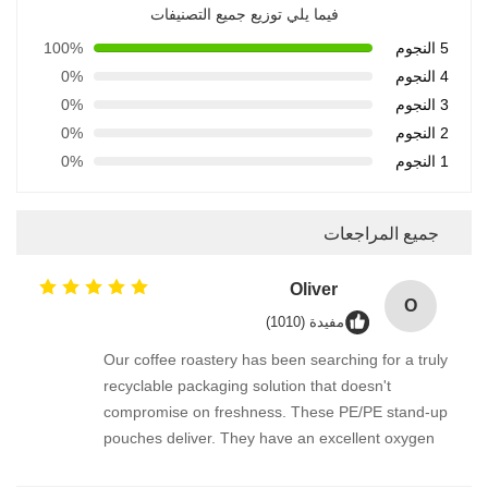
فيما يلي توزيع جميع التصنيفات
5 النجوم
100%
4 النجوم
0%
3 النجوم
0%
2 النجوم
0%
1 النجوم
0%
جميع المراجعات
Oliver
O
مفيدة (1010)
Our coffee roastery has been searching for a truly
recyclable packaging solution that doesn't
compromise on freshness. These PE/PE stand-up
pouches deliver. They have an excellent oxygen
and moisture barrier, and the one-way degassing