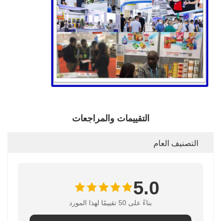
التقييمات والمراجعات
التصنيف العام
5.0
بناءً على 50 تقييمًا لهذا المورد