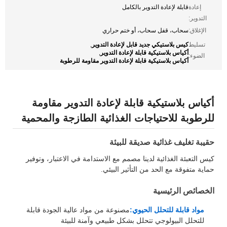
إعادة
قابلة لإعادة التدوير بالكامل
التدوير:
الإغلاق:
سحاب، قفل سحاب، أو ختم حراري
كيس بلاستيكي جديد قابل لإعادة التدوير
تسليط
,
أكياس بلاستيكية قابلة لإعادة التدوير
,
الضوء:
أكياس بلاستيكية قابلة لإعادة التدوير مقاومة للرطوبة
أكياس بلاستيكية قابلة لإعادة التدوير مقاومة
للرطوبة للاحتياجات الغذائية الطازجة والمحمية
حقيبة تغليف غذائية صديقة للبيئة
كيس التعبئة الغذائية لدينا مصمم مع الاستدامة في الاعتبار، وتوفير
حماية متفوقة مع الحد من التأثير البيئي.
الخصائص الرئيسية
مواد قابلة للتحلل الحيوي:
مصنوعة من مواد عالية الجودة قابلة
للتحلل البيولوجي تتحلل بشكل طبيعي وآمنة للبيئة