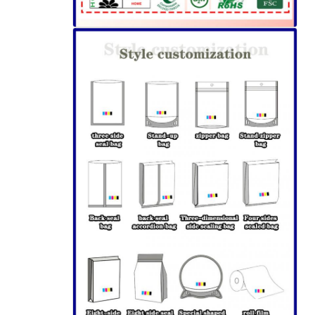
اترك رسالة