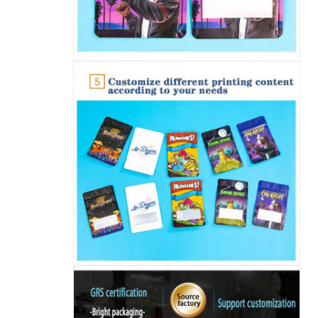
اترك رسالة