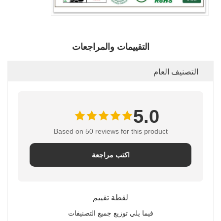
التقييمات والمراجعات
التصنيف العام
5.0
Based on 50 reviews for this product
اكتب مراجعة
لقطة تقييم
فيما يلي توزيع جميع التصنيفات