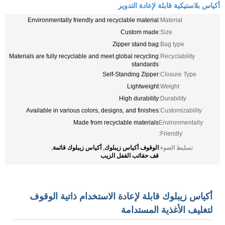
أكياس بلاستيكية قابلة لإعادة التدوير
Environmentally friendly and recyclable material
Material:
Custom made
Size:
Zipper stand bag
Bag type:
Materials are fully recyclable and meet global recycling
Recyclability:
standards
Self-Standing Zipper
Closure Type:
Lightweight
Weight:
High durability
Durability:
Available in various colors, designs, and finishes
Customizability:
Made from recyclable materials
Environmentally
Friendly:
الوقوف أكياس زيبلوك
أكياس زيبلوك قائمة
تسليط الضوء:
,
,
قف حقائب القفل الزيب
أكياس زيبلوك قابلة لإعادة الاستخدام ذاتية الوقوف
لتغليف الأغذية المستدامة