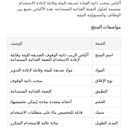
أكياس سحب ذاتية القيادة صديقة للبيئة وقابلة لإعادة الاستخدام
مصممة لحلول التعبئة الغذائية المستدامة. هذه الأكياس تجمع بين
الوظائف والمسؤولية البيئية.
مواصفات المنتج
الصفة
الوصف
اسم المنتج
أكياس الزيب ذاتية الوقوف الصديقة للبيئة وقابلة
لإعادة الاستخدام للتعبئة الغذائية المستدامة
المواد
مواد صديقة للبيئة وقابلة لإعادة التدوير
نوع الإغلاق
سحب ذاتية الوقوف
التطبيق
التعبئة الغذائية المستدامة
الحجم
أحجام متعددة متاحة (يمكن تخصيصها)
سمك
قابلة للتخصيص بناءً على متطلبات الاستخدام
المدى الطويل
متانة عالية للاستخدام المتكرر