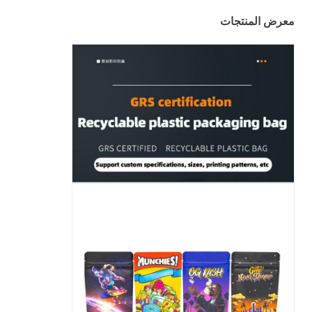
معرض المنتجات