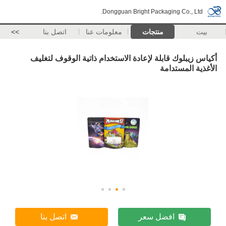
Dongguan Bright Packaging Co., Ltd.
بيت
منتجات
معلومات عنا
اتصل بنا
>>
أكياس زيبلوك قابلة لإعادة الاستخدام ذاتية الوقوف لتغليف
الأغذية المستدامة
افضل سعر
اتصل بنا