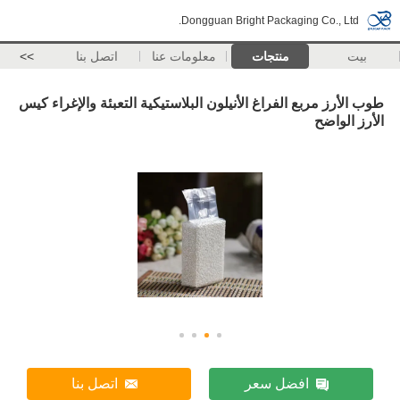
Dongguan Bright Packaging Co., Ltd.
بيت
منتجات
معلومات عنا
اتصل بنا
>>
طوب الأرز مربع الفراغ الأنيلون البلاستيكية التعبئة والإغراء كيس
الأرز الواضح
افضل سعر
اتصل بنا