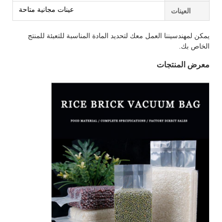
عينات مجانية متاحة
العينات
يمكن لمهندسيننا العمل معك لتحديد المادة المناسبة للتعبئة للمنتج
الخاص بك.
معرض المنتجات