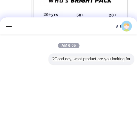
fan
6:05 AM
Good day, what product are you looking for?