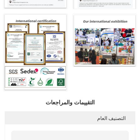
التقييمات والمراجعات
التصنيف العام