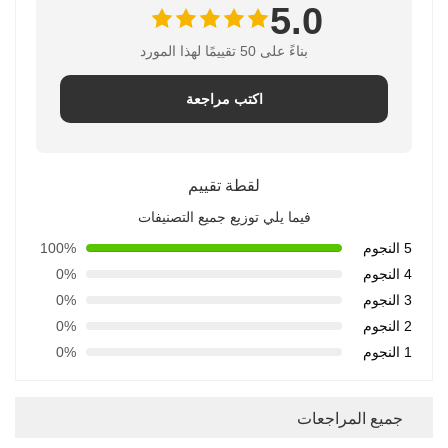
5.0
بناءً على 50 تقييمًا لهذا المورد
اكتب مراجعة
لقطة تقييم
فيما يلي توزيع جميع التصنيفات
5 النجوم
100%
4 النجوم
0%
3 النجوم
0%
2 النجوم
0%
1 النجوم
0%
جميع المراجعات