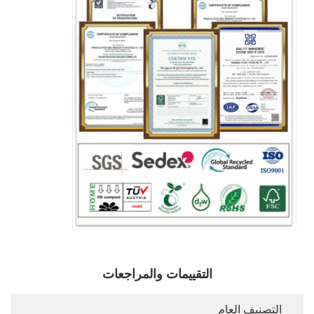
التقييمات والمراجعات
التصنيف العام