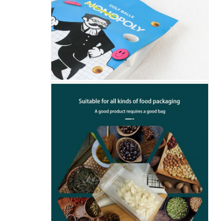
اترك رسالة