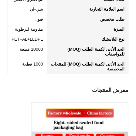
اسم العلامة التجارية
شي-آن
طلب مخصص
قبول
الميزة
مقاومة للرطوبة
نوع البلاستيك
PET+AL+LLDPE
الحد الأدنى لكمية الطلب (MOQ)
10000 قطعة
للمواصفات
الحد الأدنى لكمية الطلب (MOQ) للمنتجات
1000 قطعة
المخصصة
معرض المنتجات