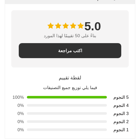
5.0
بناءً على 50 تقييمًا لهذا المورد
اكتب مراجعة
لقطة تقييم
فيما يلي توزيع جميع التصنيفات
5 النجوم
100%
4 النجوم
0%
3 النجوم
0%
2 النجوم
0%
1 النجوم
0%