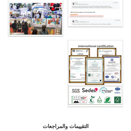
التقييمات والمراجعات