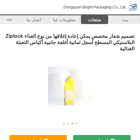
Dongguan Bright Packaging Co., Ltd.
بيت
منتجات
معلومات عنا
اتصل بنا
>>
تصميم شعار مخصص يمكن إعادة إغلاقها من نوع الغذاء Ziplock
البلاستيكي المسطح أسفل ثمانية أغلفة جانبية أكياس التعبئة
الغذائية