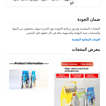
الخ
ضمان الجودة
المعدات المتقدمة وفريق مراقبة الجودة ذوي الخبرة سوف يتحققون من المواد
والمنتجات شبه النهائية والمنتهية بدقة في كل خطوة قبل الشحن.
العينات المجانية المقدمة
معرض المنتجات