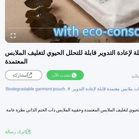
ة لإعادة التدوير قابلة للتحلل الحيوي لتغليف الملابس
المعتمدة
نتحدث الآن
مشاركة
ت ملابس معتمدة قابلة لإعادة التدوير
#
Biodegradable garment pouch
ل الحيوي لتغليف الملابس المعتمدة وحقيبة الملابس ذات الختم الذاتي نظرة عامة
اترك رسالة