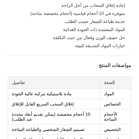
إعادة إغلاق السحاب من أجل الراحة
متوفرة في 10 أحجام قياسية (أحجام مخصصة متاحة)
خدمة طباعة الشعار حسب الطلب
المواد المعتمدة ذات الجودة الغذائية
حل خفيف الوزن وفعال من حيث التكلفة
خيارات المواد الصديقة للبيئة
مواصفات المنتج
الصفة
تفاصيل
المواد
مادة بلاستيكية مركبة عالية الجودة
الخصائص
إغلاق السحب السريع القابل للإغلاق
الأحجام
10 أحجام مخصصة (يمكن تقديم أبعاد محددة
المتاحة
عند الطلب)
التخصيص
تصميم الشعار الشخصي والطباعة المتاحة