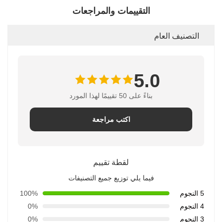
التقييمات والمراجعات
التصنيف العام
5.0
بناءً على 50 تقييمًا لهذا المورد
اكتب مراجعة
لقطة تقييم
فيما يلي توزيع جميع التصنيفات
5 النجوم
100%
4 النجوم
0%
3 النجوم
0%