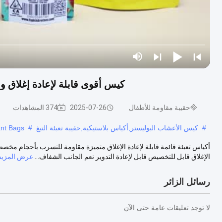
كيس أقوى قابلة لإعادة إغلاق و
حقيبة مقاومة للأطفال
2025-07-26
374 المشاهدات
#
كيس الأعشاب البوليستر,أكياس بلاستيكية,حقيبة تعبئة التبغ
#
ant Bags
أكياس تعبئة قائمة قابلة لإعادة الإغلاق متميزة مقاومة للتسرب بأحجام مخصص
الإغلاق قابل للتخصيص قابل لإعادة التدوير نعم الجانب الشفاف...
عرض المزيد
رسائل الزائر
لا توجد تعليقات عامة حتى الآن