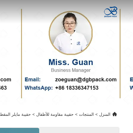
المنزل
>
المنتجات
>
حقيبة مقاومة للأطفال
>
حقيبة مايلر المقطعة حسب ا