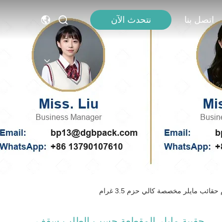
اتصل بنا
نتحدث الآن
حقيبة مايلر المقطعة حسب الطلب سقف