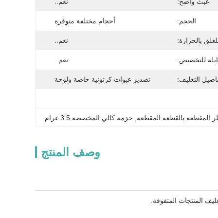
عبث واضح:
نعم..
الحجم:
أحجام مختلفة متوفرة
لغلق بالحرارة:
نعم..
بلة للتخصيص:
نعم..
اصيل التغليف:
تصدير عبوات كرتونية خاصة ولوحة
لر المقطعة بالقطعة المقطعة
, 
حزمة كالي المخصصة 3.5 غرام
وصف المنتج