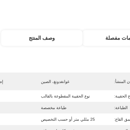
مات مفصلة
وصف المنتج
 المنشأ:
غوانغدونغ، الصين
إص
 الحقيبة:
نوع الحقيبة المقطوعة بالقالب
الطباعة:
طباعة مخصصة
ق القاع:
25 مللي متر أو حسب التخصيص