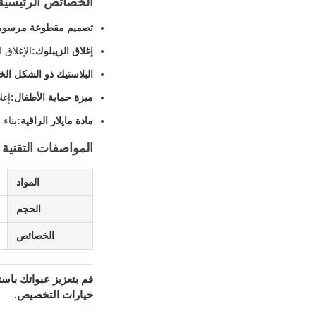
الخصائص الرئيسية
تصميم مقطوعة مرسوم
إغلاق الزيبلوك:
الإغلاق 
البلاستيك ذو الشكل ال
ميزة حماية الأطفال:
إغل
مادة مايلار الراقية:
بناء
المواصفات التقنية
المواد
الحجم
الخصائص
خيارات التخصيص.