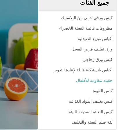
جميع الفئات
كيس ورقي خالي من البلاستيك
مظروفات قائمة التعبئة الخضراء
أكياس توزيع الصيدلية
ورق تغليف قرص العسل
كيس ورق زجاجي
أكياس بلاستيكية قابلة لإعادة التدوير
حقيبة مقاومة للأطفال
كيس القهوة
كيس تغليف المواد الغذائية
كيس التعبئة الصديقة للبيئة
لفة فيلم التعبئة والتغليف