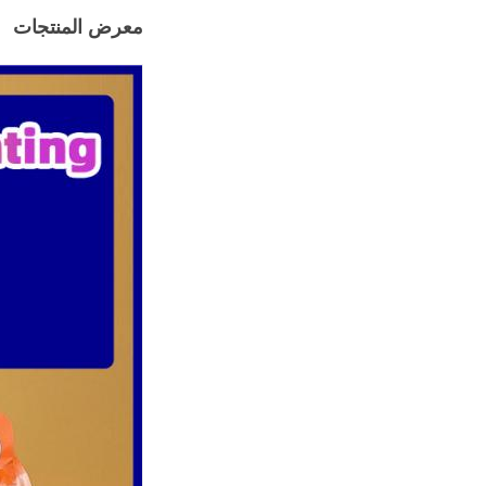
معرض المنتجات