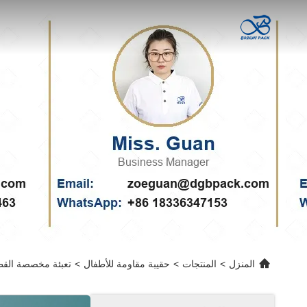
المنزل
>
المنتجات
>
حقيبة مقاومة للأطفال
>
تعبئة مخصصة القطع الميتة