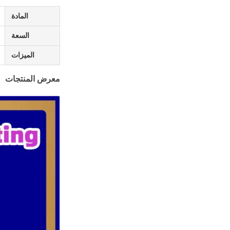
المادة
السعة
الميزات
معرض المنتجات