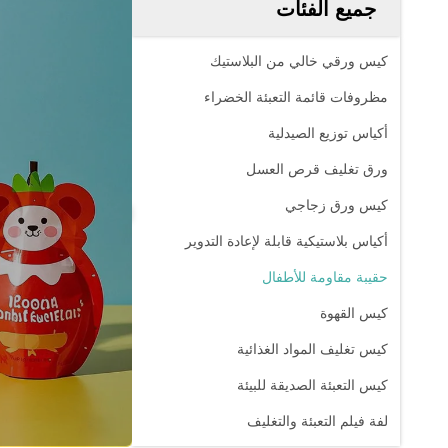
جميع الفئات
كيس ورقي خالي من البلاستيك
مظروفات قائمة التعبئة الخضراء
أكياس توزيع الصيدلية
ورق تغليف قرص العسل
كيس ورق زجاجي
أكياس بلاستيكية قابلة لإعادة التدوير
حقيبة مقاومة للأطفال
كيس القهوة
كيس تغليف المواد الغذائية
كيس التعبئة الصديقة للبيئة
لفة فيلم التعبئة والتغليف