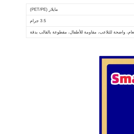
مايلار (PET/PE)
3.5 جرام
م، واضحة للتلاعب، مقاومة للأطفال، مقطوعة بالقالب بدقة