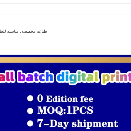
طباعة مخصصة، مناسبة للطعا