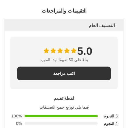
التقييمات والمراجعات
التصنيف العام
5.0
بناءً على 50 تقييمًا لهذا المورد
اكتب مراجعة
لقطة تقييم
فيما يلي توزيع جميع التصنيفات
5 النجوم
100%
4 النجوم
0%