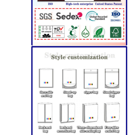
اترك رسالة