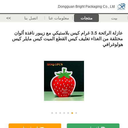
Dongguan Bright Packaging Co., Ltd.
بيت
منتجات
معلومات عنا
اتصل بنا
>>
عازلة الرائحة 3.5 غرام كيس بلاستيكي مع زيبور نافذة ألوان
مختلفة من الغذاء تغليف كيس القطع الميت كيس مايلر كيس
هولوغرافي