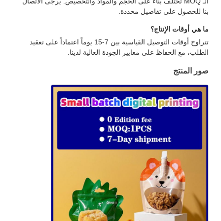
الـ MOQ تختلف بناءً على الحجم والمواد والتخصيص. يرجى الاتصال
بنا للحصول على تفاصيل محددة.
ما هي أوقات الإنتاج؟
تتراوح أوقات التوصيل القياسية بين 7-15 يوماً اعتماداً على تعقيد
الطلب، مع الحفاظ على معايير الجودة العالية لدينا.
صور المنتج