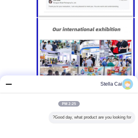
Stella Cai
2:25 PM
التقييمات والمراجعات
Good day, what product are you looking for?
التصنيف العام