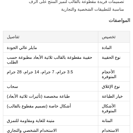
تصميمات فريدة مقطوعة بالقالب لتميز المنتج على الرف
مناسبة للتطبيقات الشخصية والتجارية
المواصفات
تخصيص
تفاصيل
المادة
مايلر عالي الجودة
نوع الحقيبة
حقيبة مقطوعة بالقالب ثلاثية الأبعاد مطبوعة حسب
الطلب
الأحجام
3.5 جرام، 7 جرام، 14 جرام، 28 جرام
المتوفرة
نوع الإغلاق
سحاب
خيار الطباعة
طباعة مخصصة (تأثيرات ثلاثية الأبعاد)
الأشكال
أشكال خاصة (تصميم مقطوع بالقالب)
المتوفرة
المتانة
متينة للغاية ومقاومة للتمزق
الاستخدام
الاستخدام الشخصي والتجاري