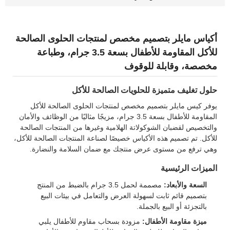
أكياس مايلر بتصميم مخصص لمنتجات الحلوى الصالحة
للأكل المقاومة للأطفال بسعة 3.5 جرام، وطباعة
مخصصة، وقابلة للوقوف
حلول تغليف متميزة للحلويات الصالحة للأكل
يوفر كيس مايلر بتصميم مخصص لمنتجات الحلوى الصالحة للأكل
المقاومة للأطفال بسعة 3.5 جرام، مزيجًا مثاليًا من الوظائف والأمان
والتخصيص لقضبان الشوكولاتة الهلامية وغيرها من المنتجات الصالحة
للأكل. تم تصميم هذه الأكياس خصيصًا لصناعة المنتجات الصالحة للأكل،
وهي ترفع من مستوى عرض منتجك مع ضمان السلامة والنضارة.
الميزات الرئيسية
السعة والأبعاد:
مصممة لحمل 3.5 جرام بالضبط من المنتج
بتصميم قائم ثابت لسهولة العرض والتعامل في بيئات البيع
بالتجزئة أو البيع بالجملة.
ميزة مقاومة الأطفال:
مزودة بسحاب مقاوم للأطفال يلبي