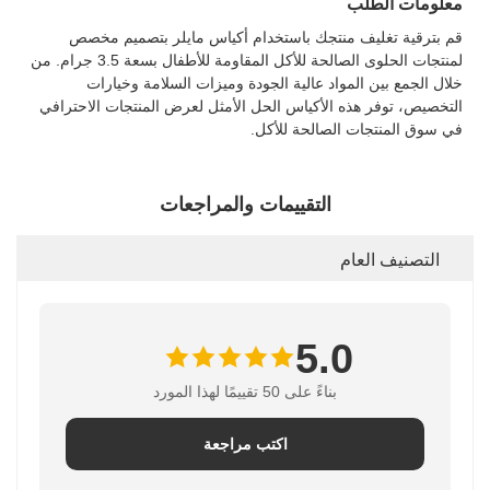
معلومات الطلب
قم بترقية تغليف منتجك باستخدام أكياس مايلر بتصميم مخصص
لمنتجات الحلوى الصالحة للأكل المقاومة للأطفال بسعة 3.5 جرام. من
خلال الجمع بين المواد عالية الجودة وميزات السلامة وخيارات
التخصيص، توفر هذه الأكياس الحل الأمثل لعرض المنتجات الاحترافي
في سوق المنتجات الصالحة للأكل.
التقييمات والمراجعات
التصنيف العام
5.0
بناءً على 50 تقييمًا لهذا المورد
اكتب مراجعة