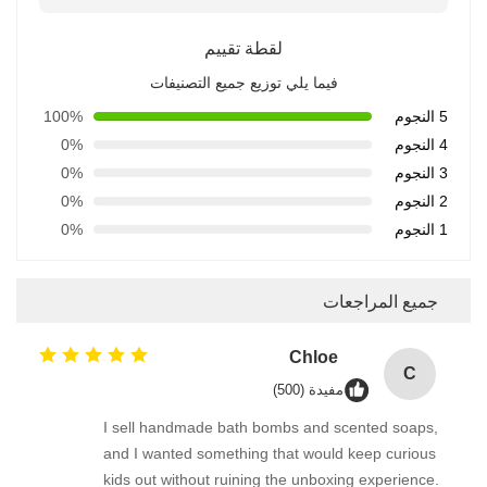
لقطة تقييم
فيما يلي توزيع جميع التصنيفات
5 النجوم
100%
4 النجوم
0%
3 النجوم
0%
2 النجوم
0%
1 النجوم
0%
جميع المراجعات
Chloe
C
مفيدة (500)
I sell handmade bath bombs and scented soaps,
and I wanted something that would keep curious
kids out without ruining the unboxing experience.