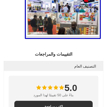
التقييمات والمراجعات
التصنيف العام
5.0
بناءً على 50 تقييمًا لهذا المورد
اكتب مراجعة