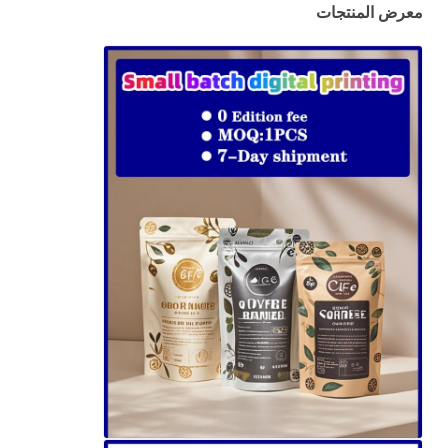
معرض المنتجات