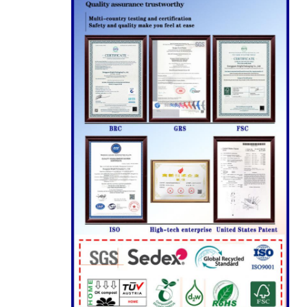
اترك رسالة