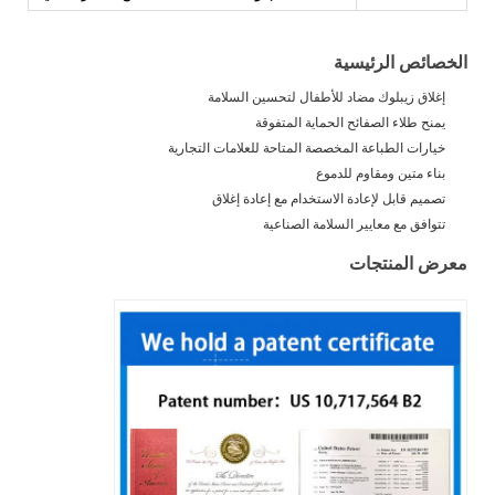
الخصائص الرئيسية
إغلاق زيبلوك مضاد للأطفال لتحسين السلامة
يمنح طلاء الصفائح الحماية المتفوقة
خيارات الطباعة المخصصة المتاحة للعلامات التجارية
بناء متين ومقاوم للدموع
تصميم قابل لإعادة الاستخدام مع إعادة إغلاق
تتوافق مع معايير السلامة الصناعية
معرض المنتجات