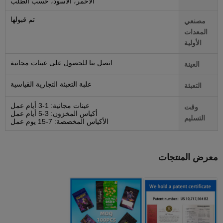
الأحمر، الأسود، حسب الطلب
تم قبولها
مصنعي
المعدات
الأولية
اتصل بنا للحصول على عينات مجانية
العينة
علبة التعبئة التجارية القياسية
التعبئة
عينات مجانية: 1-3 أيام عمل
وقت
أكياس المخزون: 3-5 أيام عمل
التسليم
الأكياس المخصصة: 7-15 يوم عمل
معرض المنتجات