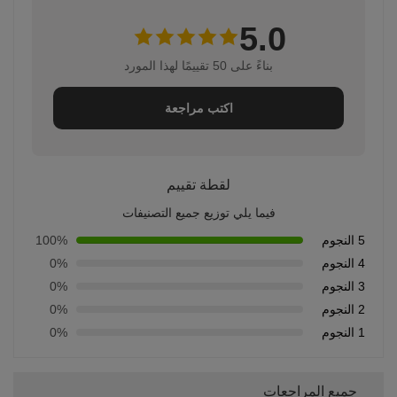
5.0
بناءً على 50 تقييمًا لهذا المورد
اكتب مراجعة
لقطة تقييم
فيما يلي توزيع جميع التصنيفات
5 النجوم
100%
4 النجوم
0%
3 النجوم
0%
2 النجوم
0%
1 النجوم
0%
جميع المراجعات