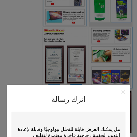
اترك رسالة