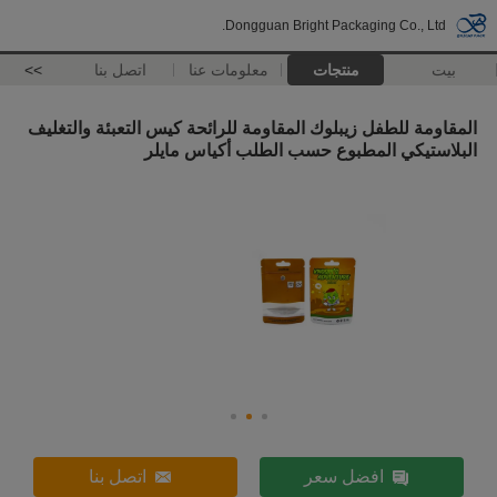
Dongguan Bright Packaging Co., Ltd.
بيت
منتجات
معلومات عنا
اتصل بنا
>>
المقاومة للطفل زيبلوك المقاومة للرائحة كيس التعبئة والتغليف
البلاستيكي المطبوع حسب الطلب أكياس مايلر
افضل سعر
اتصل بنا