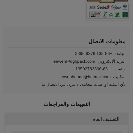
معلومات الاتصال
الهاتف: +86-135 9278 3896
البريد الإلكتروني: leewen@dgbpack.com
واتساب: +86-13592783896
سكايب: leewenhuang@hotmail.com
لأي أسئلة أو عينات مجانية، لا تتردد في الاتصال بنا.
التقييمات والمراجعات
التصنيف العام