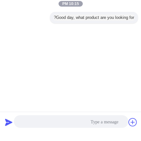
10:15 PM
Good day, what product are you looking for?
دردشة
طلب اقتباس