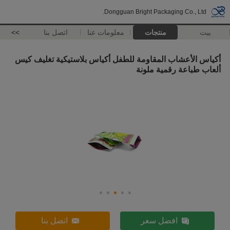
Dongguan Bright Packaging Co., Ltd.
بيت
منتجات
معلومات عنا
اتصل بنا
>>
أكياس الأعشاب المقاومة للطفل أكياس بلاستيكية تغليف كيس
ألعاب طباعة رقمية ملونة
افضل سعر
اتصل بنا