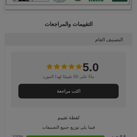
التقييمات والمراجعات
التصنيف العام
5.0
بناءً على 50 تقييمًا لهذا المورد
اكتب مراجعة
لقطة تقييم
فيما يلي توزيع جميع التصنيفات
5 النجوم
100%