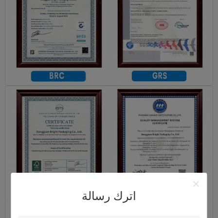
اترك رسالة