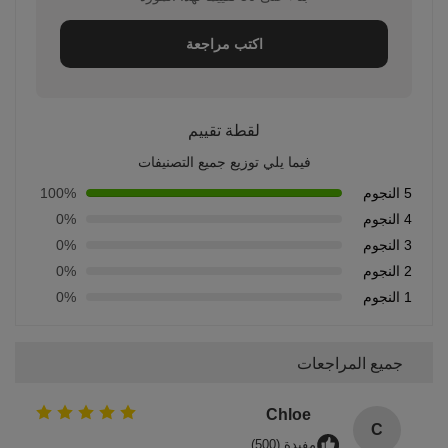
اكتب مراجعة
لقطة تقييم
فيما يلي توزيع جميع التصنيفات
5 النجوم
100%
4 النجوم
0%
3 النجوم
0%
2 النجوم
0%
1 النجوم
0%
جميع المراجعات
Chloe
C
مفيدة (500)