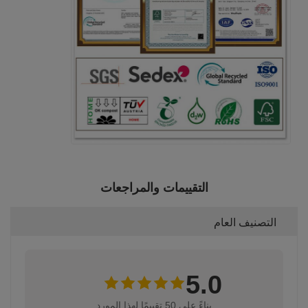
التقييمات والمراجعات
التصنيف العام
5.0
بناءً على 50 تقييمًا لهذا المورد