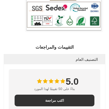
التقييمات والمراجعات
التصنيف العام
5.0
بناءً على 50 تقييمًا لهذا المورد
اكتب مراجعة