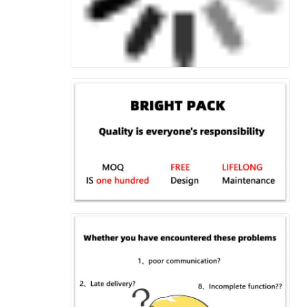
اترك رسالة