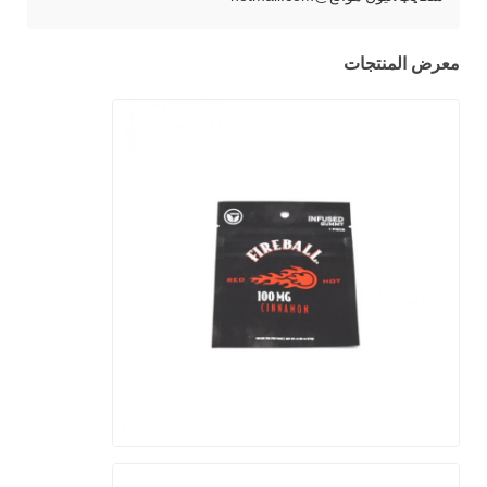
معرض المنتجات