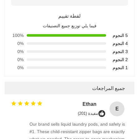
لقطة تقييم
فيما يلي توزيع جميع التصنيفات
5 النجوم
100%
4 النجوم
0%
3 النجوم
0%
2 النجوم
0%
1 النجوم
0%
جميع المراجعات
Ethan
E
مفيدة (201)
Our brand sells liquid laundry pods, and safety is
#1. These child-resistant zipper bags are exactly