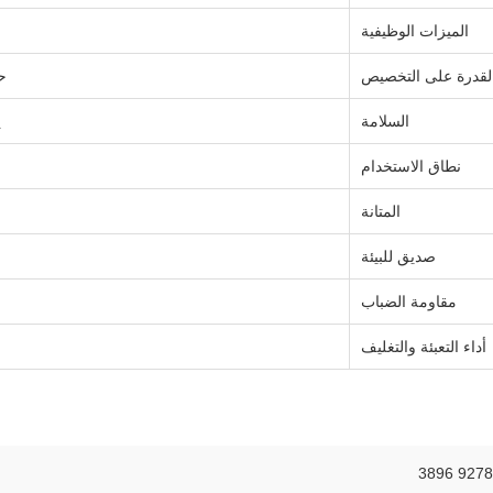
الميزات الوظيفية
لقدرة على التخصيص
ح
السلامة
ي
نطاق الاستخدام
المتانة
صديق للبيئة
مقاومة الضباب
أداء التعبئة والتغليف