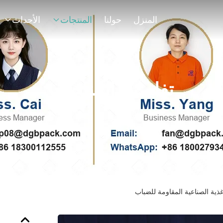
المنزل
حولنا
المنتجات
الأحداث
تفاصيل المنتجات
غذية الصناعية المقاومة للضباب