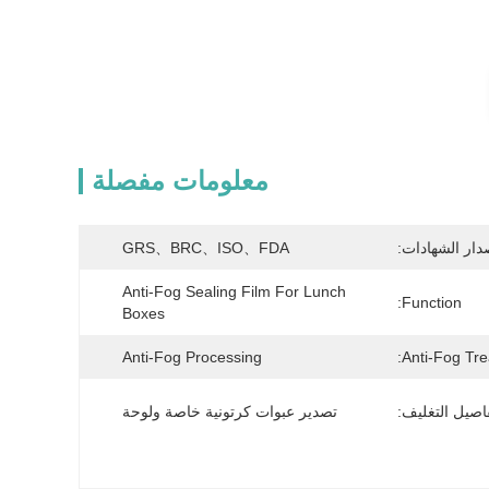
معلومات مفصلة
دار الشهادات:
GRS、BRC、ISO、FDA
Anti-Fog Sealing Film For Lunch 
Function:
Boxes
Anti-Fog Processing
Anti-Fog Tre
اصيل التغليف:
تصدير عبوات كرتونية خاصة ولوحة