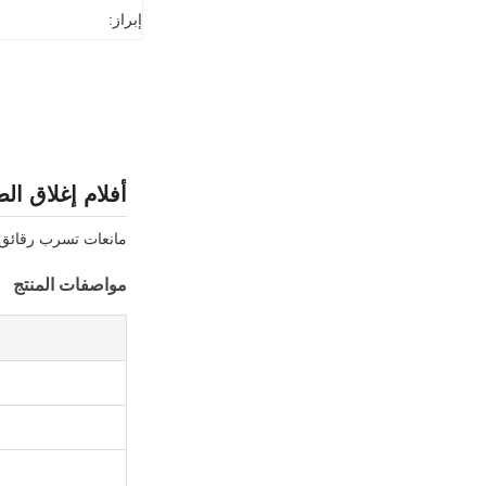
إبراز:
أفلام إغلاق ال
مانعات تسرب رقائق 
مواصفات المنتج