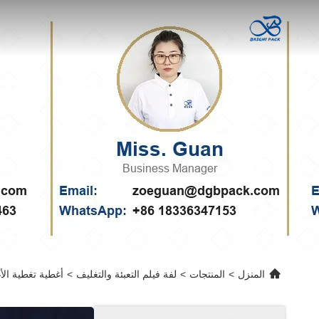
المنزل
>
المنتجات
>
لفة فيلم التعبئة والتغليف
>
أغطية تغطية الأ