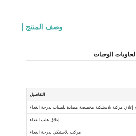
وصف المنتج
لحاويات الوجبات
التفاصيل
م إغلاق مركبة بلاستيكية مخصصة مضادة للضباب بدرجة الغذاء
إغلاق علب الغداء
مركب بلاستيكي بدرجة الغذاء