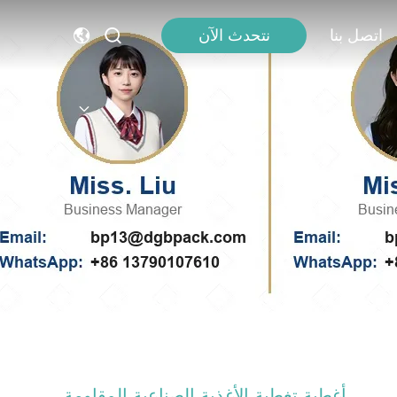
اتصل بنا
نتحدث الآن
أغطية تغطية الأغذية الصناعية المقاومة