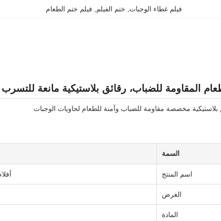
فيلم غطاء الوجبات
, 
ختم الفيلم
, 
فيلم ختم الطعام
طعام المقاومة للضباب، رقائق بلاستيكية مانعة للتسرب 
بلاستيكية مخصصة مقاومة للضباب وآمنة للطعام لحاويات الوجبات
السمة
اسم المنتج
أفلا
الغرض
المادة