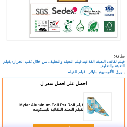
بطاقة:
فيلم لفائف التعبئة الغذائية,فيلم التعبئة والتغليف من خلال ثقب الحرارة,فيلم
التعبئة والتغليف
ورق الألومنيوم مايلار
فيلم للفيلم
,
,
احصل على افضل سعر ل
فيلم Mylar Aluminum Foil Pet Roll
لفيلم التعبئة التلقائية للبسكويت