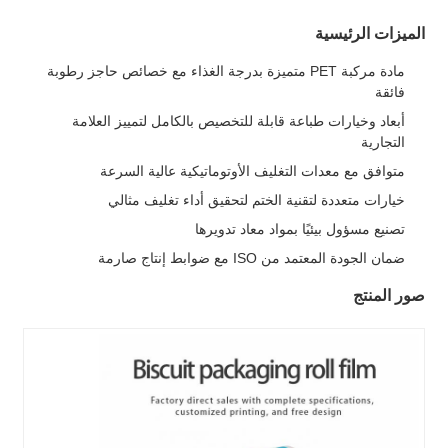
الميزات الرئيسية
مادة مركبة PET متميزة بدرجة الغذاء مع خصائص حاجز رطوبة
فائقة
أبعاد وخيارات طباعة قابلة للتخصيص بالكامل لتمييز العلامة
التجارية
متوافق مع معدات التغليف الأوتوماتيكية عالية السرعة
خيارات متعددة لتقنية الختم لتحقيق أداء تغليف مثالي
تصنيع مسؤول بيئيًا بمواد معاد تدويرها
ضمان الجودة المعتمد من ISO مع ضوابط إنتاج صارمة
صور المنتج