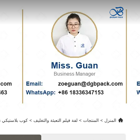
المنزل
>
المنتجات
>
لفة فيلم التعبئة والتغليف
>
كوب بلاستيكي غطاء