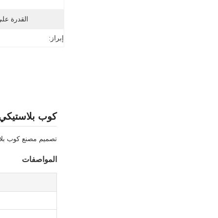
القدرة عل
إبراز:
كوب بلاستيكي غطا
تصميم مصنع كوب بلا
المواصفات