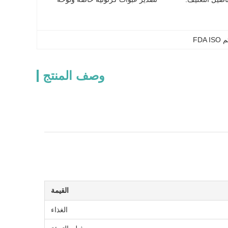
FDA
وصف المنتج
القيمة
الغذاء