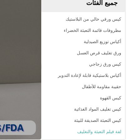
جميع الفئات
كيس ورقي خالي من البلاستيك
مظروفات قائمة التعبئة الخضراء
أكياس توزيع الصيدلية
ورق تغليف قرص العسل
كيس ورق زجاجي
أكياس بلاستيكية قابلة لإعادة التدوير
حقيبة مقاومة للأطفال
كيس القهوة
كيس تغليف المواد الغذائية
كيس التعبئة الصديقة للبيئة
لفة فيلم التعبئة والتغليف