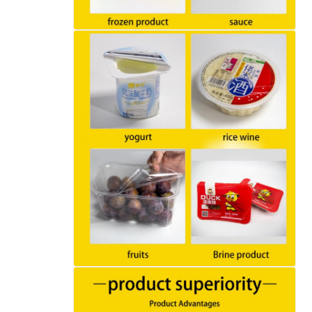
اترك رسالة