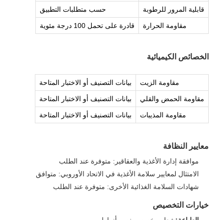
قابلية المرور للرطوبة
حسب متطلبات التطبيق
مقاومة الحرارة
قادرة على تحمل 100 درجة مئوية
الخصائص الكيميائية
مقاومة الزيت
بيانات التصنيف أو الاختبار المتاحة
مقاومة الحمض والقلي
بيانات التصنيف أو الاختبار المتاحة
مقاومة المذيبات
بيانات التصنيف أو الاختبار المتاحة
معايير النظافة
موافقة إدارة الأغذية والعقاقير: متوفرة عند الطلب
الامتثال لمعايير سلامة الأغذية في الاتحاد الأوروبي: متوافق
شهادات السلامة الغذائية الأخرى: متوفرة عند الطلب
خيارات التخصيص
الطباعة:
شعار مخصص، نص، أنماط