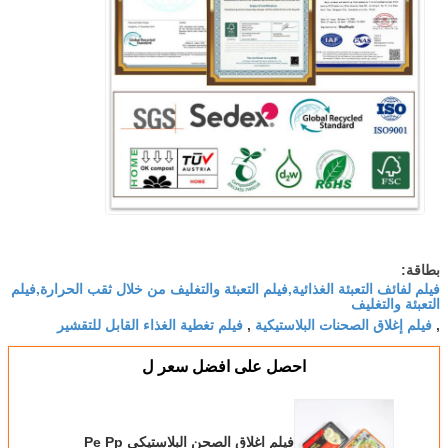
بطاقة:
فيلم لفائف التعبئة الغذائية,فيلم التعبئة والتغليف من خلال ثقب الحرارة,فيلم
التعبئة والتغليف
فيلم إغلاق الصحنات البلاستيكية
فيلم تغطية الغذاء القابل للتقشير
,
,
احصل على افضل سعر ل
فيلم اغلاق الصحن البلاستيكي Pe Pp