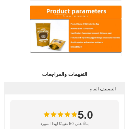
التقييمات والمراجعات
التصنيف العام
5.0
بناءً على 50 تقييمًا لهذا المورد