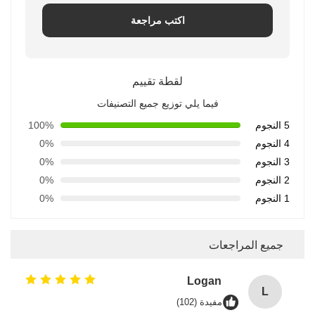
اكتب مراجعة
لقطة تقييم
فيما يلي توزيع جميع التصنيفات
5 النجوم
100%
4 النجوم
0%
3 النجوم
0%
2 النجوم
0%
1 النجوم
0%
جميع المراجعات
Logan
L
مفيدة (102)