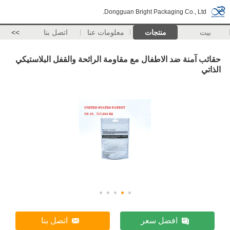
Dongguan Bright Packaging Co., Ltd.
بيت
منتجات
معلومات عنا
اتصل بنا
>>
حقائب آمنة ضد الاطفال مع مقاومة الرائحة والقفل البلاستيكي
الذاتي
افضل سعر
اتصل بنا