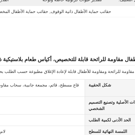
حقائب حماية الأطفال ذاتية الوقوف
, 
حقائب حماية الأطفال المخ
طفال مقاومة للرائحة قابلة للتخصيص، أكياس طعام بلاستيكية
ئحة ومقاومة للأطفال قابلة لإعادة الإغلاق مطبوعة حسب الطلب بحجم 3.5 جرام و 7 جرام و 28 جرام على شكل مقطوع بال
شكل الحقيبة
ات الأصلية وتصنيع التصميم
الشخصي
الحد الأدنى لكمية الطلب
اللمسة النهائية للسطح
لامع