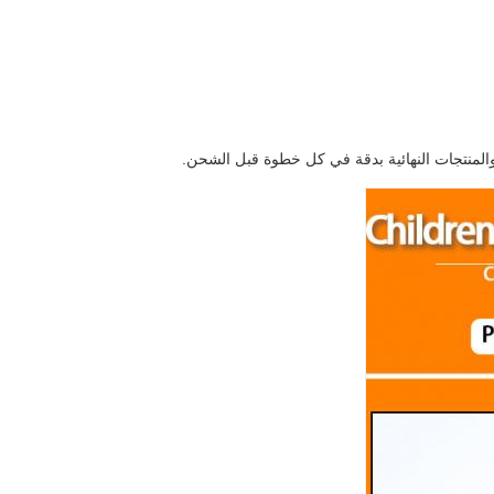
المنتجات النهائية بدقة في كل خطوة قبل الشحن.