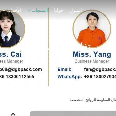
المنزل
حولنا
المنتجات
الأحداث
تفاصيل المنتجات
ال المقاومة للروائح المخصصة