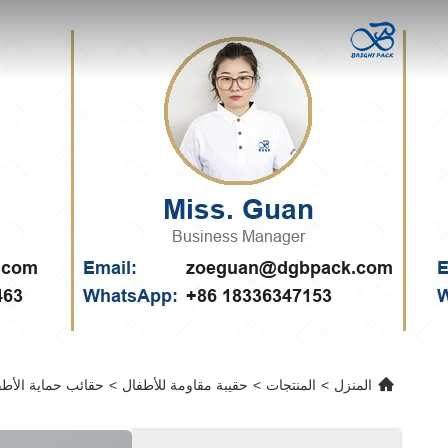
المنزل
>
المنتجات
>
حقيبة مقاومة للأطفال
>
حقائب حماية الأطف