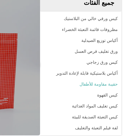
جميع الفئات
كيس ورقي خالي من البلاستيك
مظروفات قائمة التعبئة الخضراء
أكياس توزيع الصيدلية
ورق تغليف قرص العسل
كيس ورق زجاجي
أكياس بلاستيكية قابلة لإعادة التدوير
حقيبة مقاومة للأطفال
كيس القهوة
كيس تغليف المواد الغذائية
كيس التعبئة الصديقة للبيئة
لفة فيلم التعبئة والتغليف