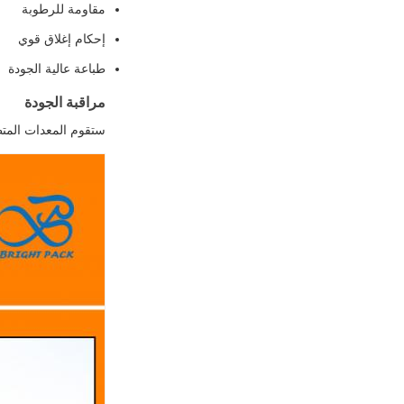
مقاومة للرطوبة
إحكام إغلاق قوي
طباعة عالية الجودة
مراقبة الجودة
ستقوم المعدات المتط