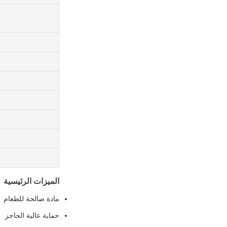
الميزات الرئيسية
مادة صالحة للطعام
حماية عالية الحاجز