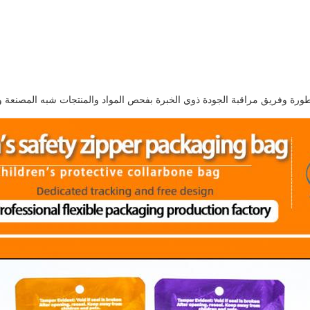
ورة وفريق مراقبة الجودة ذوي الخبرة بفحص المواد والمنتجات شبه المصنعة و