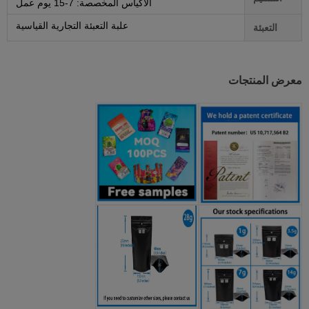
الأكياس المخصصة: 7-15 يوم عمل
علبة التعبئة التجارية القياسية
التعبئة
معرض المنتجات