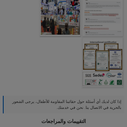
إذا كان لديك أي أسئلة حول حقائبنا المقاومة للأطفال، يرجى الشعور
بالحرية في الاتصال بنا. نحن في خدمتك.
التقييمات والمراجعات