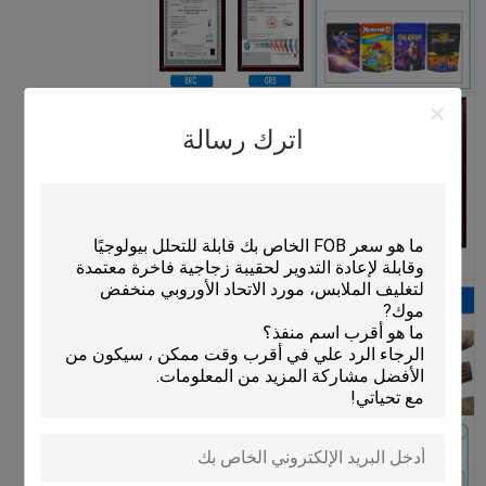
اترك رسالة