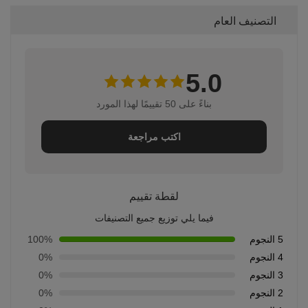
التصنيف العام
5.0
بناءً على 50 تقييمًا لهذا المورد
اكتب مراجعة
لقطة تقييم
فيما يلي توزيع جميع التصنيفات
5 النجوم
100%
4 النجوم
0%
3 النجوم
0%
2 النجوم
0%