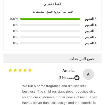
لقطة تقييم
فيما يلي توزيع جميع التصنيفات
5 النجوم
100%
4 النجوم
0%
3 النجوم
0%
2 النجوم
0%
1 النجوم
0%
جميع المراجعات
Amelia
A
مفيدة (544)
We run a home fragrance and diffuser refill
business. The child-resistant zipper pouches give
us and our customers proper peace of mind. They
have a clever dual-lock design and the material is