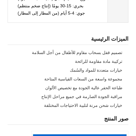
بحري: 15-30 يومًا (إنتاج ضخم منتظم)
جوي: 4-5 أيام (من المطار إلى المطار)
الميزات الرئيسية
تصميم قفل بسحاب مقاوم للأطفال من أجل السلامة
تركيبة مادة مقاومة للرائحة
خيارات متعددة للمواد والسُمك
مجموعة واسعة من السعات القياسية المتاحة
طباعة الحفر عالية الجودة مع تخصيص الألوان
مراقبة الجودة الصارمة في جميع مراحل الإنتاج
خيارات شحن مرنة لتلبية الاحتياجات المختلفة
صور المنتج