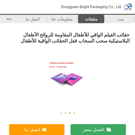
Dongguan Bright Packaging Co., Ltd.
بيت
منتجات
معلومات عنا
اتصل بنا
>>
حقائب الفيلم الواقي للأطفال المقاومة للروائح الأطفال
البلاستيكية سحب السحاب قفل الحقائب الواقية للأطفال
افضل سعر
اتصل بنا