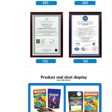
اترك رسالة