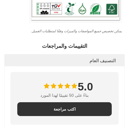
يمكن تخصيص جميع المواصفات والميزات وفقًا لمتطلبات العميل.
التقييمات والمراجعات
التصنيف العام
5.0
بناءً على 50 تقييمًا لهذا المورد
اكتب مراجعة