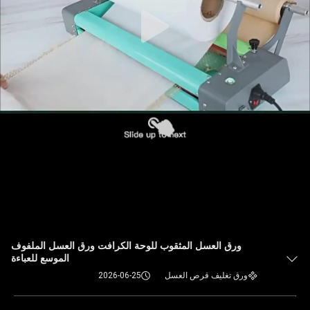
ورق العسل المثقوب للوحة الكرافت ورق العسل الملفوف
الموسع للعباءة
ورق تغليف قرص العسل
2026-06-25