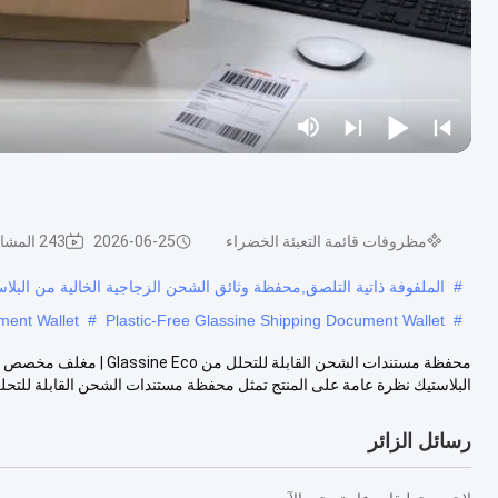
مظروفات قائمة التعبئة الخضراء
2026-06-25
243 المشاهدات
#
الملفوفة ذاتية التلصق,محفظة وثائق الشحن الزجاجية الخالية من البلا
ment Wallet
#
Plastic-Free Glassine Shipping Document Wallet
#
البلاستيك نظرة عامة على المنتج تمثل محفظة مستندات الشحن القابلة للتحلل 
رسائل الزائر