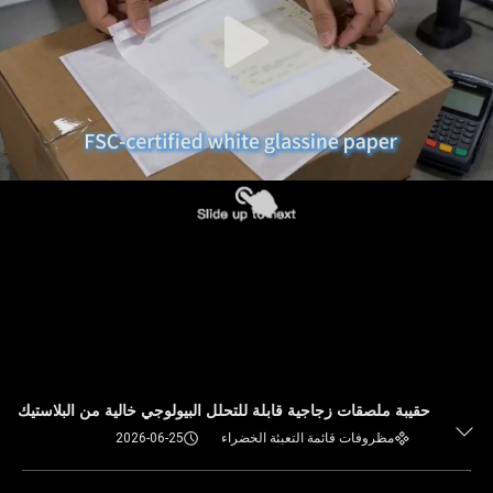
حقيبة ملصقات زجاجية قابلة للتحلل البيولوجي خالية من البلاستيك
مظروفات قائمة التعبئة الخضراء
2026-06-25