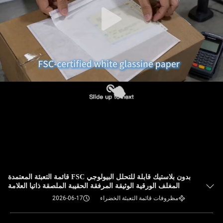
بدون بلاستيك قابلة للتحلل البيولوجي FSC قائمة التعبئة المعتمدة
المغلف الورقية الوثيقة المرفقة الحقيبة الملصقة ذاتيا العلامة
الشحن المحفظة
مظروفات قائمة التعبئة الخضراء
2026-06-17