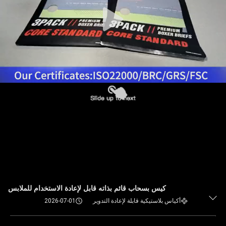
كيس بسحاب قائم بذاته قابل لإعادة الاستخدام للملابس
أكياس بلاستيكية قابلة لإعادة التدوير
2026-07-01