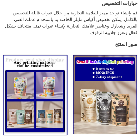
خيارات التخصيص
قم بإنشاء تواجد مميز للعلامة التجارية من خلال عبوات قابلة للتخصيص
بالكامل. يمكن تخصيص أكياس مايلر الخاصة بنا باستخدام عملك الفني
الفريد وشعارك وعناصر علامتك التجارية لإنشاء عبوات تمثل منتجاتك بشكل
فعال وتعزز جاذبية الرفوف.
اترك رسالة
صور المنتج