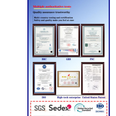
اترك رسالة