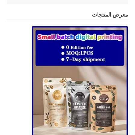
معرض المنتجات