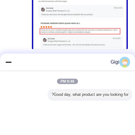
Gigi
9:46 PM
Good day, what product are you looking for?