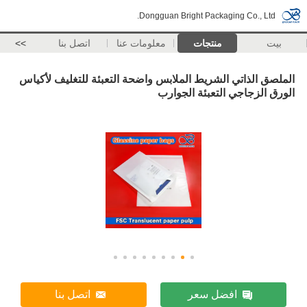
Dongguan Bright Packaging Co., Ltd.
بيت
منتجات
معلومات عنا
اتصل بنا
>>
الملصق الذاتي الشريط الملابس واضحة التعبئة للتغليف لأكياس
الورق الزجاجي التعبئة الجوارب
افضل سعر
اتصل بنا