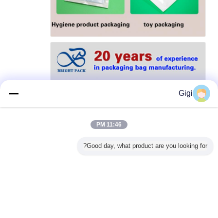
Gigi
11:46 PM
Good day, what product are you looking for?