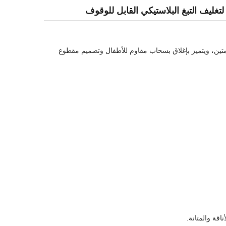
ليف التبغ البلاستيكي القابل للوقوف
متين، ويتميز بإغلاق بسحاب مقاوم للأطفال وتصميم مقطوع
اقة والمتانة.