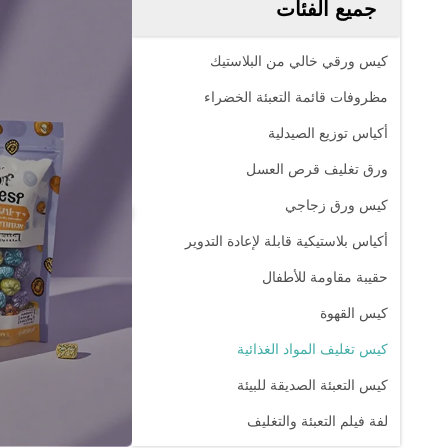
جميع الفئات
كيس ورقي خالي من البلاستيك
مظروفات قائمة التعبئة الخضراء
أكياس توزيع الصيدلية
ورق تغليف قرص العسل
كيس ورق زجاجي
أكياس بلاستيكية قابلة لإعادة التدوير
حقيبة مقاومة للأطفال
كيس القهوة
كيس تغليف المواد الغذائية
كيس التعبئة الصديقة للبيئة
لفة فيلم التعبئة والتغليف