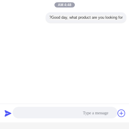
4:48 AM
Good day, what product are you looking for?
دردشة
طلب اقتباس