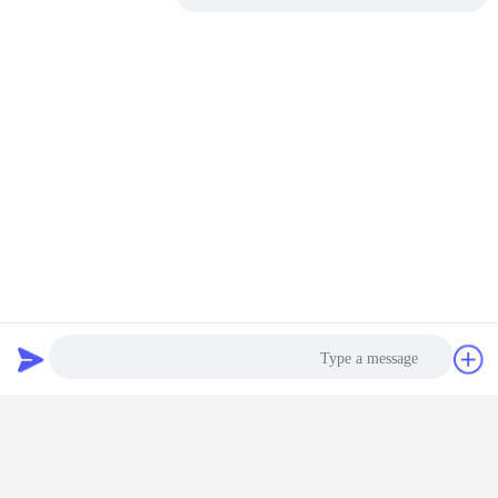
دردشة
طلب اقتباس
Photo