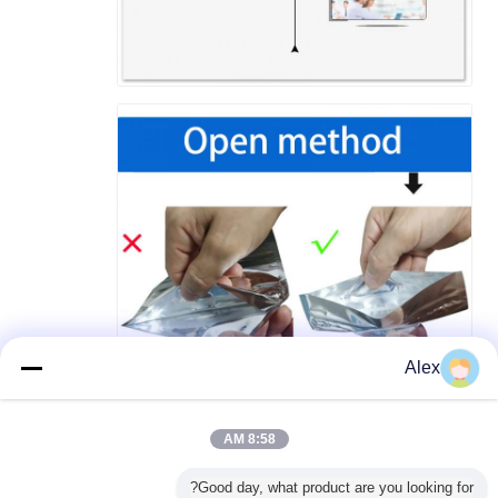
Alex
8:58 AM
Good day, what product are you looking for?