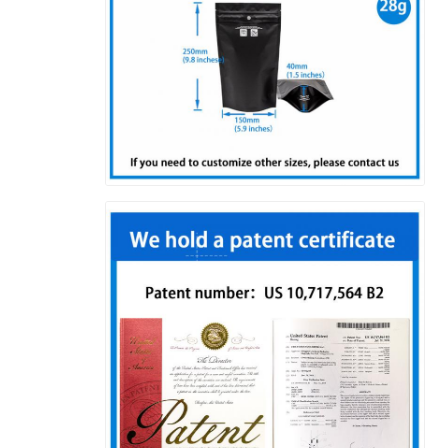
اترك رسالة