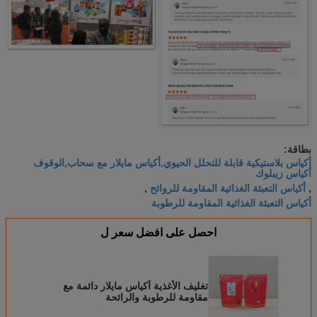
بطاقة:
أكياس بلاستيكية قابلة للتحلل الحيوي,أكياس مايلار مع سحاب,الوقوف
أكياس زيبلوك
أكياس التعبئة الغذائية المقاومة للروائح
,
,
أكياس التعبئة الغذائية المقاومة للرطوبة
احصل على افضل سعر ل
تغليف الأغذية أكياس مايلار دائمة مع
مقاومة للرطوبة والرائحة