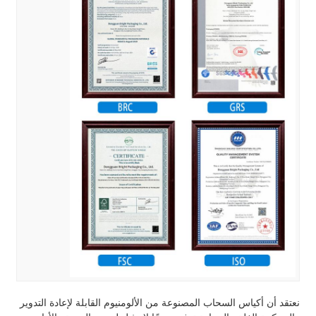
نعتقد أن أكياس السحاب المصنوعة من الألومنيوم القابلة لإعادة التدوير