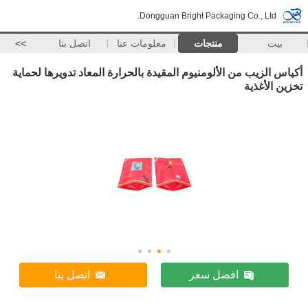
Dongguan Bright Packaging Co., Ltd.
بيت
منتجات
معلومات عنا
اتصل بنا
>>
أكياس الزيب من الألومنيوم المقيدة بالحرارة المعاد تدويرها لحماية
تخزين الأغذية
افضل سعر
اتصل بنا